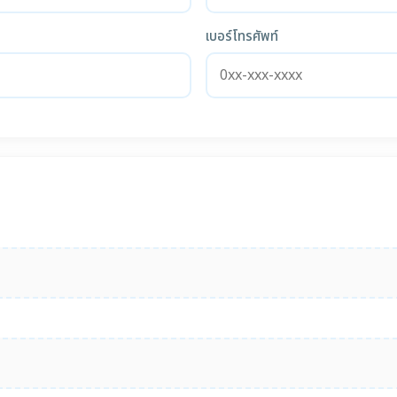
เบอร์โทรศัพท์