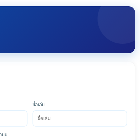
ชื่อเล่น
ถนน