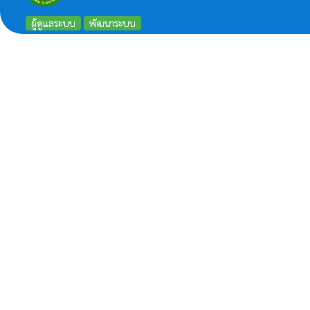
ผู้ดูแลระบบ
พัฒนาระบบ