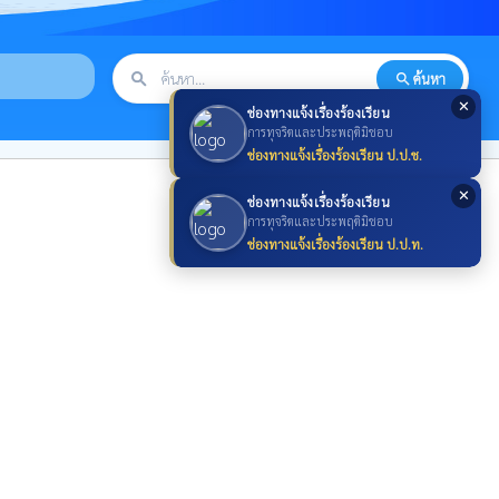
search
ค้นหา
search
✕
ช่องทางแจ้งเรื่องร้องเรียน
การทุจริตและประพฤติมิชอบ
ช่องทางแจ้งเรื่องร้องเรียน ป.ป.ช.
✕
ช่องทางแจ้งเรื่องร้องเรียน
การทุจริตและประพฤติมิชอบ
ช่องทางแจ้งเรื่องร้องเรียน ป.ป.ท.